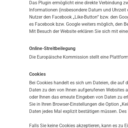
Das Plugin ermöglicht eine direkte Verbindung 
Informationen (insbesondere Datum und Uhrzeit 
Nutzer den Facebook „Like-Button“ bzw. den Goog
es Facebook bzw. Google weiters möglich, den B
Mit Besuch der Website erklären Sie sich mit ein
Online-Streitbeilegung
Die Europäische Kommission stellt eine Plattform 
Cookies
Bei Cookies handelt es sich um Dateien, die auf 
Daten zu den von Ihnen aufgerufenen Websites ab
oder Ihnen das erneute Eingeben von Daten zu er
Sie in Ihren Browser-Einstellungen die Option „Ke
Daten jedes Mal explizit bestätigen müssen. Des
Falls Sie keine Cookies akzeptieren, kann es zu 