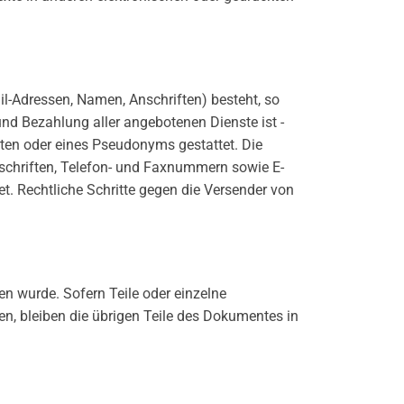
il-Adressen, Namen, Anschriften) besteht, so
und Bezahlung aller angebotenen Dienste ist -
ten oder eines Pseudonyms gestattet. Die
schriften, Telefon- und Faxnummern sowie E-
t. Rechtliche Schritte gegen die Versender von
en wurde. Sofern Teile oder einzelne
en, bleiben die übrigen Teile des Dokumentes in