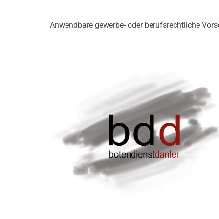
Anwendbare gewerbe- oder berufsrechtliche Vors