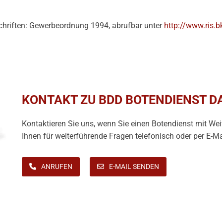
chriften: Gewerbeordnung 1994, abrufbar unter
http://www.ris.b
KONTAKT ZU BDD BOTENDIENST D
Kontaktieren Sie uns, wenn Sie einen Botendienst mit Wei
Ihnen für weiterführende Fragen telefonisch oder per E-Ma
ANRUFEN
E-MAIL SENDEN