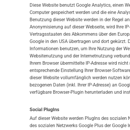
Diese Website benutzt Google Analytics, einen We
Computer gespeichert werden und die eine Analys
Benutzung dieser Website werden in der Regel an 
Anonymisierung auf dieser Webseite, wird Ihre I
Vertragsstaaten des Abkommens über den Europäi
Google in den USA übertragen und dort gekürzt. D
Informationen benutzen, um Ihre Nutzung der We
Websitenutzung und der Internetnutzung verbund
Ihrem Browser übermittelte IP-Adresse wird nich
entsprechende Einstellung Ihrer Browser-Software
dieser Website vollumfänglich werden nutzen kön
bezogenen Daten (inkl. Ihrer IP-Adresse) an Goog
verfügbare Browser-Plugin herunterladen und inst
Social PlugIns
Auf dieser Website werden PlugIns des sozialen N
des sozialen Netzwerks Google Plus der Google In