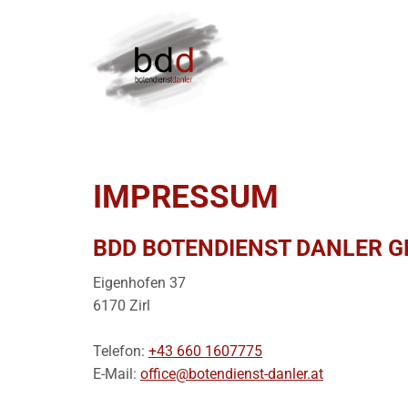
IMPRESSUM
BDD BOTENDIENST DANLER 
Eigenhofen 37
6170 Zirl
Telefon:
+43 660 1607775
E-Mail:
office@botendienst-danler.at