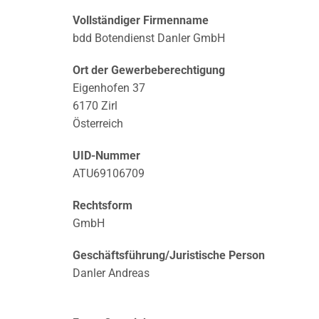
Vollständiger Firmenname
bdd Botendienst Danler GmbH
Ort der Gewerbeberechtigung
Eigenhofen 37
6170 Zirl
Österreich
UID-Nummer
ATU69106709
Rechtsform
GmbH
Geschäftsführung/Juristische Person
Danler Andreas