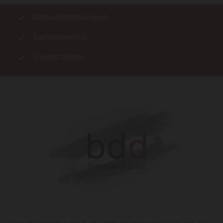
Arzneimitteltransport
Sammelservice
Sonderfahrten