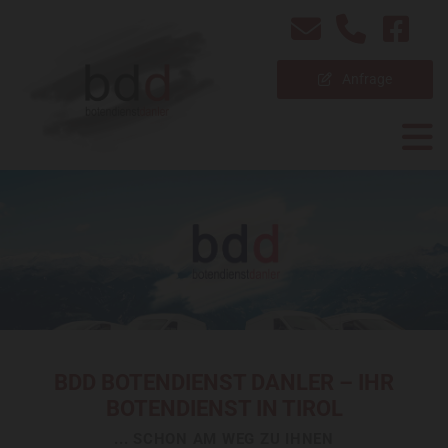
Anfrage
BDD BOTENDIENST DANLER – IHR
BOTENDIENST IN TIROL
... SCHON AM WEG ZU IHNEN