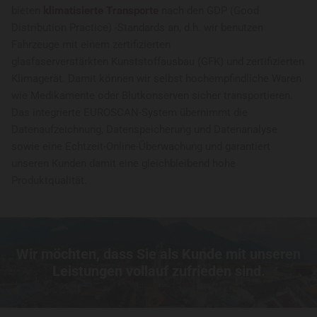
bieten
klimatisierte Transporte
nach den GDP (Good
Distribution Practice) -Standards an, d.h. wir benutzen
Fahrzeuge mit einem zertifizierten
glasfaserverstärkten Kunststoffausbau (GFK) und zertifizierten
Klimagerät. Damit können wir selbst hochempfindliche Waren
wie Medikamente oder Blutkonserven sicher transportieren.
Das integrierte EUROSCAN-System übernimmt die
Datenaufzeichnung, Datenspeicherung und Datenanalyse
sowie eine Echtzeit-Online-Überwachung und garantiert
unseren Kunden damit eine gleichbleibend hohe
Produktqualität.
Wir möchten, dass Sie als Kunde mit unseren
Leistungen vollauf zufrieden sind.