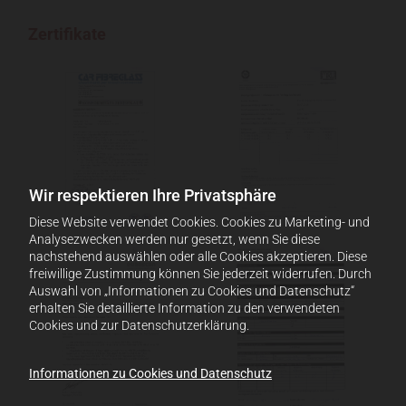
Zertifikate
Wir respektieren Ihre Privatsphäre
Diese Website verwendet Cookies. Cookies zu Marketing- und
Analysezwecken werden nur gesetzt, wenn Sie diese
nachstehend auswählen oder alle Cookies akzeptieren. Diese
freiwillige Zustimmung können Sie jederzeit widerrufen. Durch
Auswahl von „Informationen zu Cookies und Datenschutz“
erhalten Sie detaillierte Information zu den verwendeten
Cookies und zur Datenschutzerklärung.
Informationen zu Cookies und Datenschutz