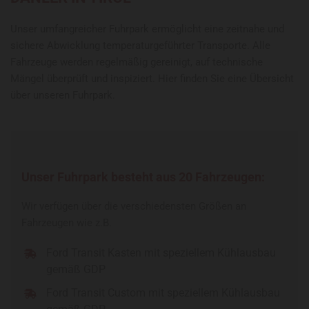
Unser umfangreicher Fuhrpark ermöglicht eine zeitnahe und
sichere Abwicklung temperaturgeführter Transporte. Alle
Fahrzeuge werden regelmäßig gereinigt, auf technische
Mängel überprüft und inspiziert. Hier finden Sie eine Übersicht
über unseren Fuhrpark.
Unser Fuhrpark besteht aus 20 Fahrzeugen:
Wir verfügen über die verschiedensten Größen an
Fahrzeugen wie z.B.
Ford Transit Kasten mit speziellem Kühlausbau
gemäß GDP
Ford Transit Custom mit speziellem Kühlausbau