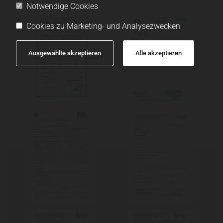
Notwendige Cookies
Cookies zu Marketing- und Analysezwecken
Ausgewählte akzeptieren
Alle akzeptieren