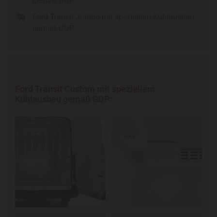
gemäß GDP
Ford Transit Jumbo mit speziellem Kühlausbau
gemäß GDP
Ford Transit Custom mit speziellem
Kühlausbau gemäß GDP: