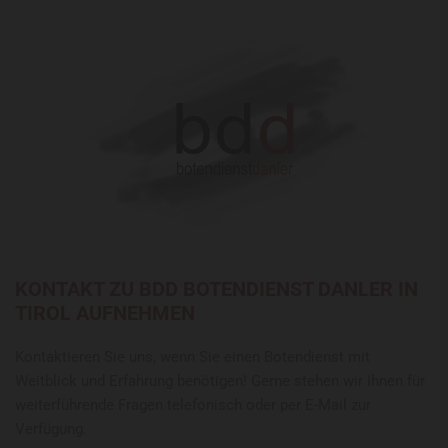
KONTAKT ZU BDD BOTENDIENST DANLER IN
TIROL AUFNEHMEN
Kontaktieren Sie uns, wenn Sie einen Botendienst mit
Weitblick und Erfahrung benötigen! Gerne stehen wir Ihnen für
weiterführende Fragen telefonisch oder per E-Mail zur
Verfügung.