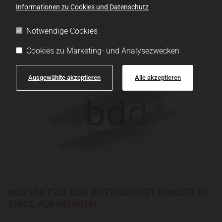
Beratungstermin.
Informationen zu Cookies und Datenschutz
Notwendige Cookies
Cookies zu Marketing- und Analysezwecken
Ausgewählte akzeptieren
Alle akzeptieren
KONTAKT ZU BDD BOTENDIENST DANLER IN
TIROL AUFNEHMEN